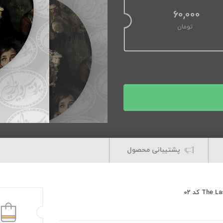
60,000
تومان
پشتیبانی محصول