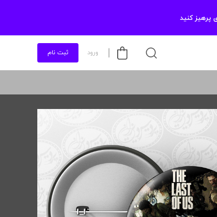
 پرهیز کنید
ورود
ثبت نام