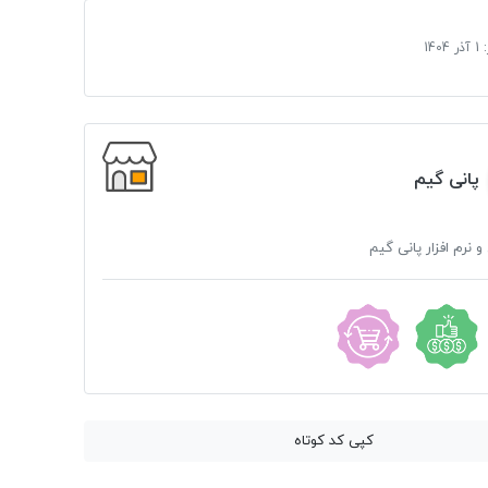
:
1 آذر 1404
پانی گیم
و نرم افزار پانی گیم
کپی کد کوتاه