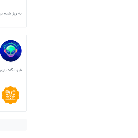
به روز شده در
فروشگاه بازی 