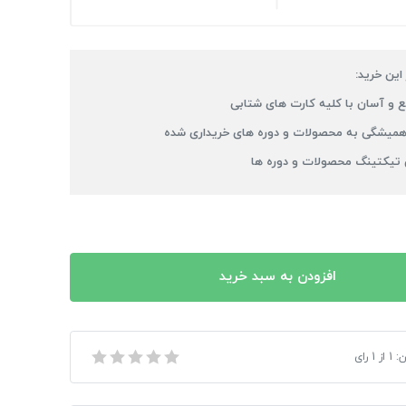
 این خرید:
 و آسان با کلیه کارت های شتابی
میشگی به محصولات و دوره های خریداری شده
 تیکتینگ محصولات و دوره ها
افزودن به سبد خرید
ن:
1
از
1
رای