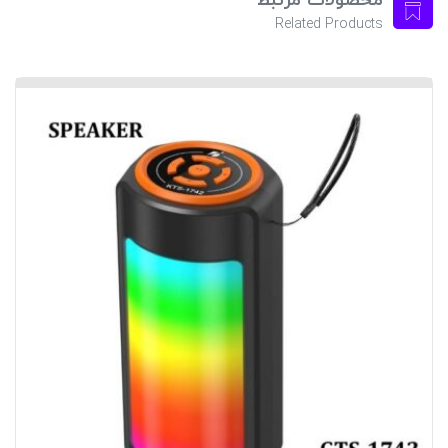
محصولات مرتبط
Related Products