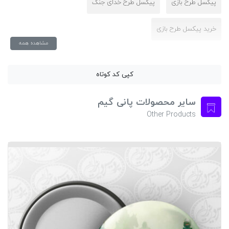
پیکسل طرح بازی
پیکسل طرح خدای جنگ
خرید پیکسل طرح بازی
مشاهده همه
کپی کد کوتاه
سایر محصولات پانی گیم
Other Products