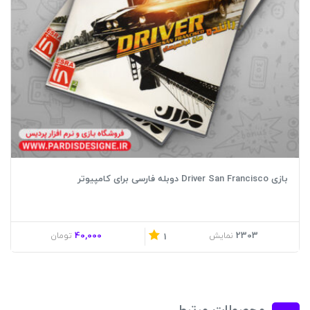
بازی Driver San Francisco دوبله فارسی برای کامپیوتر
40,000
2303
نمایش
تومان
1