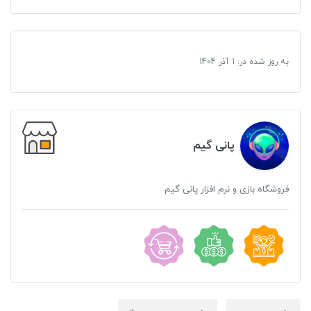
به روز شده در:
1 آذر 1404
پانی گیم
فروشگاه بازی و نرم افزار پانی گیم