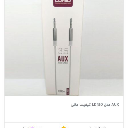
AUX مدل LDNIO کیفیت عالی