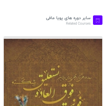
سایر دوره های پویا مافی
Related Courses