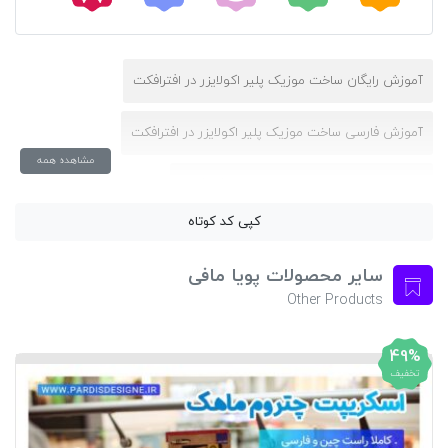
آموزش رایگان ساخت موزیک پلیر اکولایزر در افترافکت
آموزش فارسی ساخت موزیک پلیر اکولایزر در افترافکت
مشاهده همه
برنامه ساخت موزیک پلیر اکولایزر در افترافکت
کپی کد کوتاه
پروژه آماده موزیک پلیر اکولایزر در افترافکت
سایر محصولات پویا مافی
پروژه موزیک پلیر اکولایزر در افترافکت
Other Products
دانلود موزیک پلیر اکولایزر در افترافکت
ساخت موزیک پلیر اکولایزر
49%
تخفیف
ساخت موزیک پلیر اکولایزر در اندروید
موزیک پلیر اکولایزر به سبک رادیو جوان
موزیک پلیر اکولایزر دار