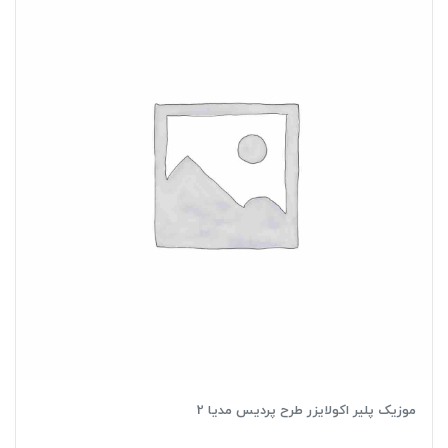
موزیک پلیر اکولایزر طرح پردیس مدیا 2