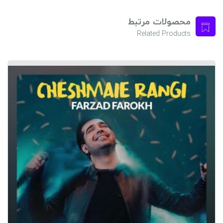
محصولات مرتبط
Related Products