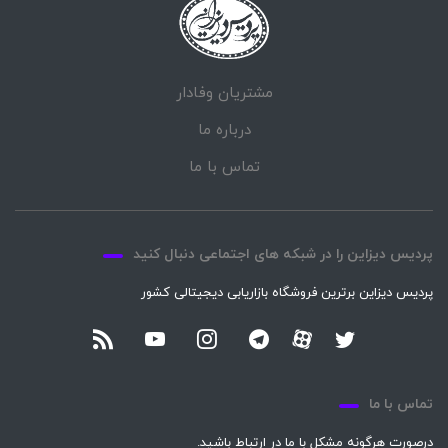
مشتریان وفادار
درباره ما
تماس با ما
پردیس دیزاین را در شبکه های اجتماعی دنبال کنید
پردیس دیزاین برترین فروشگاه بازاریابی دیجیتالی کشور
تماس با ما
درصورت هرگونه مشکل با ما در ارتباط باشید.