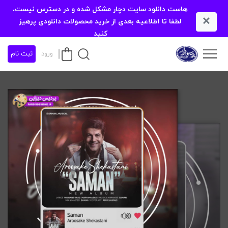
هاست دانلود سایت دچار مشکل شده و در دسترس نیست،
×
لطفا تا اطلاعیه بعدی از خرید محصولات دانلودی پرهیز
کنید
ورود
ثبت نام