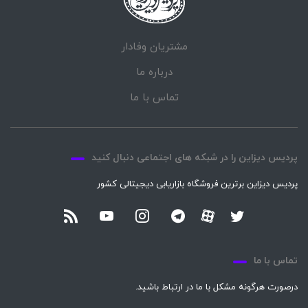
مشتریان وفادار
درباره ما
تماس با ما
پردیس دیزاین را در شبکه های اجتماعی دنبال کنید
پردیس دیزاین برترین فروشگاه بازاریابی دیجیتالی کشور
تماس با ما
درصورت هرگونه مشکل با ما در ارتباط باشید.