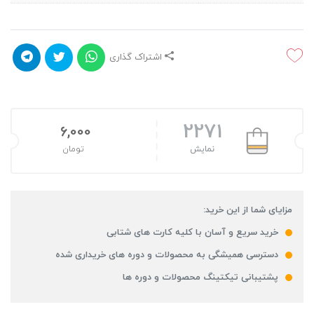
اشتراک گذاری
2271
6,000
نمایش
تومان
مزایای شما از این خرید:
خرید سریع و آسان با کلیه کارت های شتابی
دسترسی همیشگی به محصولات و دوره های خریداری شده
پشتیبانی تیکتینگ محصولات و دوره ها