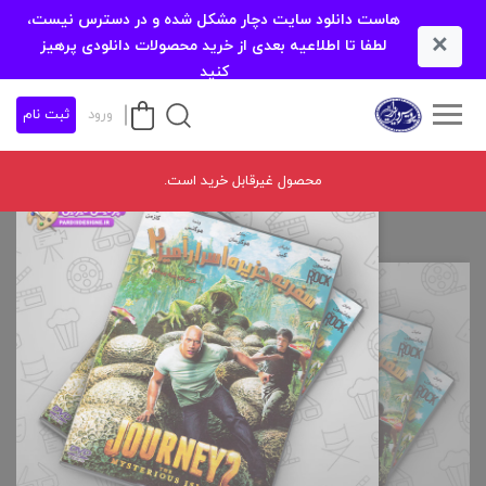
هاست دانلود سایت دچار مشکل شده و در دسترس نیست،
×
لطفا تا اطلاعیه بعدی از خرید محصولات دانلودی پرهیز
کنید
ورود
ثبت نام
محصول غیرقابل خرید است.