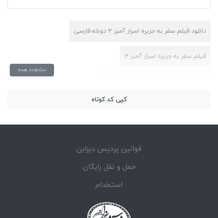
دانلود فیلم سفر به جزیره اسرار آمیز 2 دوبله فارسی
فیلم سفر به جزیره اسرار آمیز 2
مشاهده همه
فیلم سفر به جزیره اسرار آمیز 2 اپارات
کپی کد کوتاه
فیلم سفر به جزیره اسرار آمیز 2 دوبله فارسی
قوانین پردیس دیزاین
حمل و نقل رایگان
استخدام