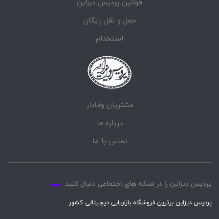
قوانین پردیس دیزاین
حمل و نقل رایگان
استخدام
مشتریان وفادار
درباره ما
تماس با ما
پردیس دیزاین را در شبکه های اجتماعی دنبال کنید
پردیس دیزاین برترین فروشگاه بازاریابی دیجیتالی کشور