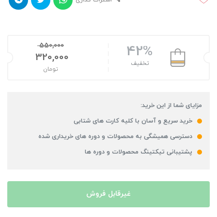
اشتراک گذاری
550,000
42%
320,000
تخفیف
تومان
مزایای شما از این خرید:
خرید سریع و آسان با کلیه کارت های شتابی
دسترسی همیشگی به محصولات و دوره های خریداری شده
پشتیبانی تیکتینگ محصولات و دوره ها
غیرقابل فروش