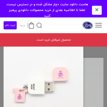
هاست دانلود سایت دچار مشکل شده و در دسترس نیست،
×
لطفا تا اطلاعیه بعدی از خرید محصولات دانلودی پرهیز
کنید
ورود
ثبت نام
محصول غیرقابل خرید است.