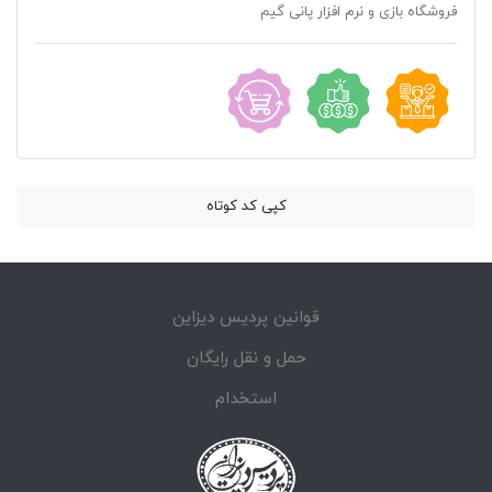
فروشگاه بازی و نرم افزار پانی گیم
کپی کد کوتاه
قوانین پردیس دیزاین
حمل و نقل رایگان
استخدام