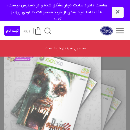
هاست دانلود سایت دچار مشکل شده و در دسترس نیست،
×
لطفا تا اطلاعیه بعدی از خرید محصولات دانلودی پرهیز
کنید
ورود
ثبت نام
محصول غیرقابل خرید است.