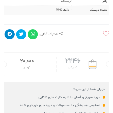
ژانر
ترسناک
تعداد دیسک
1 حلقه DVD
اشتراک گذاری
2246
20,000
نمایش
تومان
مزایای شما از این خرید:
خرید سریع و آسان با کلیه کارت های شتابی
دسترسی همیشگی به محصولات و دوره های خریداری شده