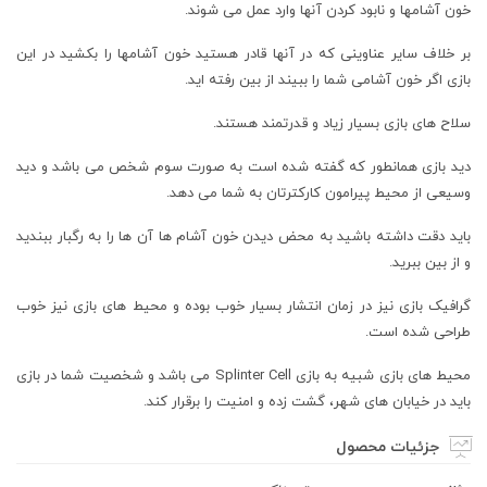
خون آشامها و نابود کردن آنها وارد عمل می شوند.
بر خلاف سایر عناوینی که در آنها قادر هستید خون آشامها را بکشید در این
بازی اگر خون آشامی شما را ببیند از بین رفته اید.
سلاح های بازی بسیار زیاد و قدرتمند هستند.
دید بازی همانطور که گفته شده است به صورت سوم شخص می باشد و دید
وسیعی از محیط پیرامون کارکترتان به شما می دهد.
باید دقت داشته باشید به محض دیدن خون آشام ها آن ها را به رگبار ببندید
و از بین ببرید.
گرافیک بازی نیز در زمان انتشار بسیار خوب بوده و محیط های بازی نیز خوب
طراحی شده است.
محیط های بازی شبیه به بازی Splinter Cell می باشد و شخصیت شما در بازی
باید در خیابان های شهر، گشت زده و امنیت را برقرار کند.
جزئیات محصول