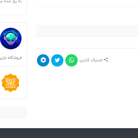
به روز شده در
فروشگاه بازی 
اشتراک گذاری