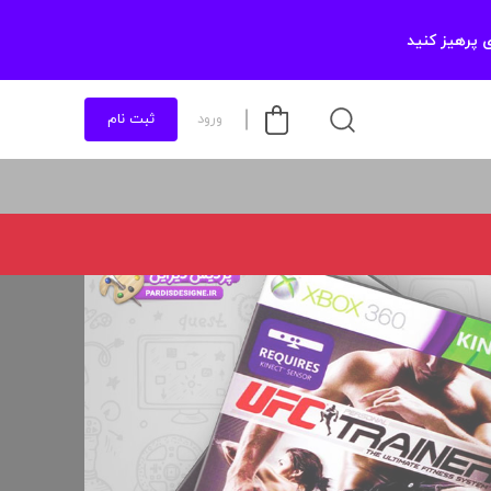
 پرهیز کنید
ورود
ثبت نام