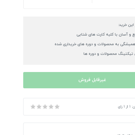
 این خرید:
 و آسان با کلیه کارت های شتابی
میشگی به محصولات و دوره های خریداری شده
 تیکتینگ محصولات و دوره ها
غیرقابل فروش
ن:
1
از
1
رای