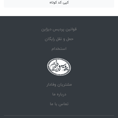
کپی کد کوتاه
قوانین پردیس دیزاین
حمل و نقل رایگان
استخدام
مشتریان وفادار
درباره ما
تماس با ما