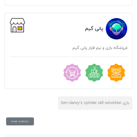
پانی گیم
فروشگاه بازی و نرم افزار پانی گیم
بازی tom clancy's splinter cell conviction
مشاهده همه