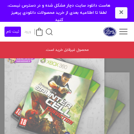
هاست دانلود سایت دچار مشکل شده و در دسترس نیست،
×
لطفا تا اطلاعیه بعدی از خرید محصولات دانلودی پرهیز
کنید
ورود
ثبت نام
محصول غیرقابل خرید است.