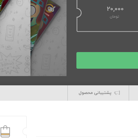
20,000
تومان
پشتیبانی محصول