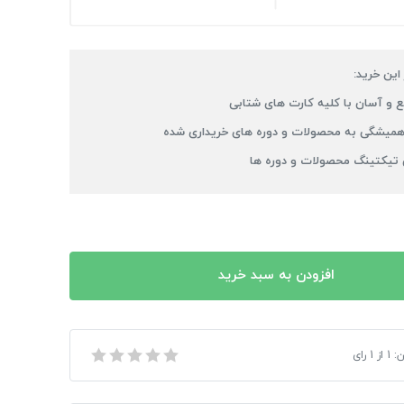
 این خرید:
 و آسان با کلیه کارت های شتابی
میشگی به محصولات و دوره های خریداری شده
 تیکتینگ محصولات و دوره ها
افزودن به سبد خرید
ن:
1
از
1
رای