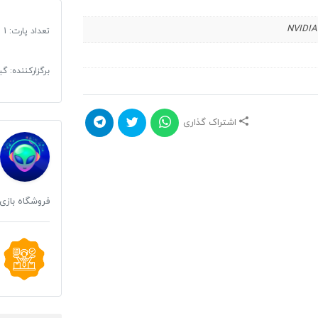
NVIDIA
تعداد پارت: 1 DVD
برگزارکننده: 
اشتراک گذاری
فروشگاه بازی 