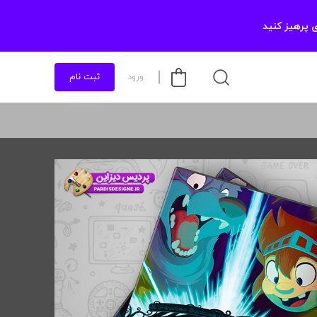
 پرهیز کنید
ورود
ثبت نام