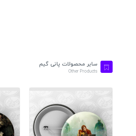
سایر محصولات پانی گیم
Other Products