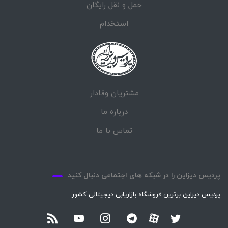
حمل و نقل رایگان
استخدام
مشتریان وفادار
درباره ما
تماس با ما
پردیس دیزاین را در شبکه های اجتماعی دنبال کنید
پردیس دیزاین برترین فروشگاه بازاریابی دیجیتالی کشور