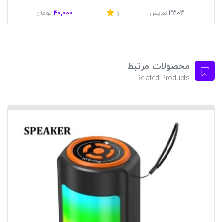
40,000
2303
نمایش
تومان
1
محصولات مرتبط
Related Products