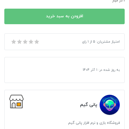
1 در انبار
افزودن به سبد خرید
بازی Rage برای کامپیوتر
امتیاز مشتریان:
5
از
1
رای
به روز شده در:
1 آذر 1404
پانی گیم
فروشگاه بازی و نرم افزار پانی گیم