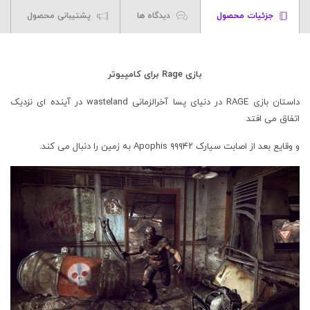
جزئیات محصول
دیدگاه ها
پشتیبانی محصول
بازی Rage برای کامپیوتر
داستان بازی RAGE در دنیای پسا آخرالزمانی wasteland در آینده ای نزدیک
اتفاق می افتد
و وقایع بعد از اصابت سیارک ۹۹۹۴۲ Apophis به زمین را دنبال می کند.