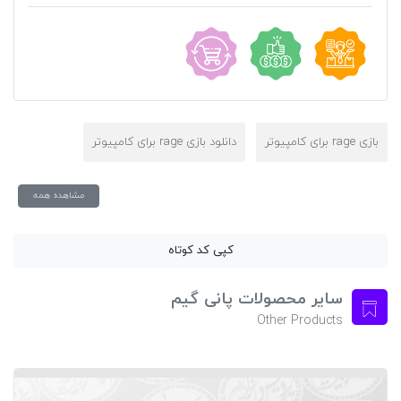
بازی rage برای کامپیوتر
دانلود بازی rage برای کامپیوتر
مشاهده همه
کپی کد کوتاه
سایر محصولات پانی گیم
Other Products