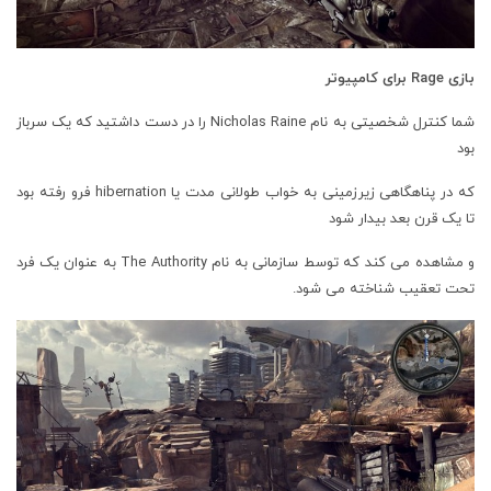
بازی Rage برای کامپیوتر
شما کنترل شخصیتی به نام Nicholas Raine را در دست داشتید که یک سرباز
بود
که در پناهگاهی زیرزمینی به خواب طولانی مدت یا hibernation فرو رفته بود
تا یک قرن بعد بیدار شود
و مشاهده می کند که توسط سازمانی به نام The Authority به عنوان یک فرد
تحت تعقیب شناخته می شود.