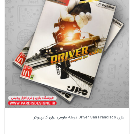
بازی Driver San Francisco دوبله فارسی برای کامپیوتر