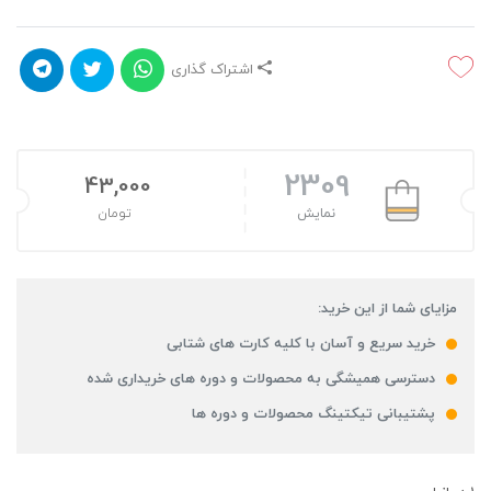
اشتراک گذاری
2309
43,000
نمایش
تومان
مزایای شما از این خرید:
خرید سریع و آسان با کلیه کارت های شتابی
دسترسی همیشگی به محصولات و دوره های خریداری شده
پشتیبانی تیکتینگ محصولات و دوره ها