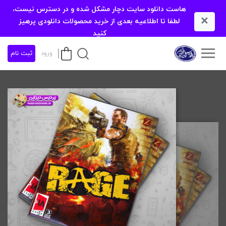
هاست دانلود سایت دچار مشکل شده و در دسترس نیست،
×
لطفا تا اطلاعیه بعدی از خرید محصولات دانلودی پرهیز
کنید
ورود
ثبت نام