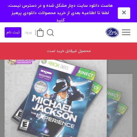
هاست دانلود سایت دچار مشکل شده و در دسترس نیست،
×
لطفا تا اطلاعیه بعدی از خرید محصولات دانلودی پرهیز
کنید
ورود
ثبت نام
محصول غیرقابل خرید است.