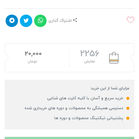
اشتراک گذاری
2256
20,000
نمایش
تومان
مزایای شما از این خرید:
خرید سریع و آسان با کلیه کارت های شتابی
دسترسی همیشگی به محصولات و دوره های خریداری شده
پشتیبانی تیکتینگ محصولات و دوره ها