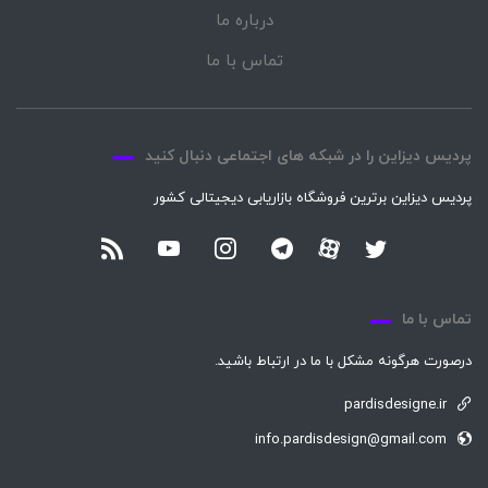
درباره ما
تماس با ما
پردیس دیزاین را در شبکه های اجتماعی دنبال کنید
پردیس دیزاین برترین فروشگاه بازاریابی دیجیتالی کشور
تماس با ما
درصورت هرگونه مشکل با ما در ارتباط باشید.
pardisdesigne.ir
info.pardisdesign@gmail.com