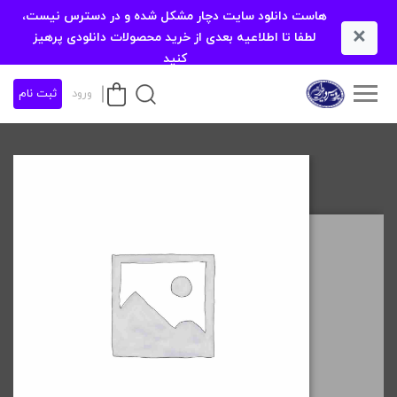
هاست دانلود سایت دچار مشکل شده و در دسترس نیست،
×
لطفا تا اطلاعیه بعدی از خرید محصولات دانلودی پرهیز
کنید
ورود
ثبت نام