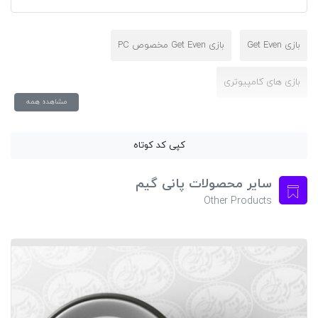
بازی Get Even
بازی Get Even مخصوص PC
بازی های کامپیوتری
مشاهده همه
کپی کد کوتاه
سایر محصولات پانی گیم
Other Products