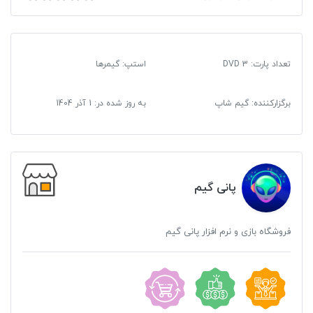
تعداد پارت: 3 DVD
استپ: گیمرها
برگزارکننده: گیم شاپ
به روز شده در:
1 آذر 1404
پانی گیم
فروشگاه بازی و نرم افزار پانی گیم