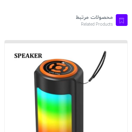
محصولات مرتبط
Related Products