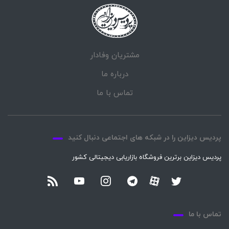
مشتریان وفادار
درباره ما
تماس با ما
پردیس دیزاین را در شبکه های اجتماعی دنبال کنید
پردیس دیزاین برترین فروشگاه بازاریابی دیجیتالی کشور
تماس با ما