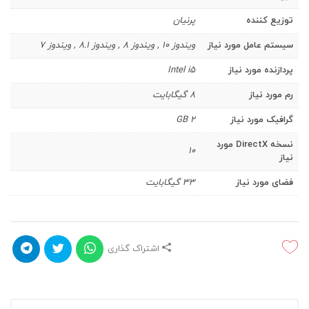
توزیع کننده
پرنیان
سیستم عامل مورد نیاز
ویندوز 10 , ویندوز 8 , ویندوز 8.1 , ویندوز 7
پردازنده مورد نیاز
Intel i5
رم مورد نیاز
8 گیگابایت
گرافیک مورد نیاز
2 GB
نسخه DirectX مورد
10
نیاز
فضای مورد نیاز
33 گیگابایت
اشتراک گذاری