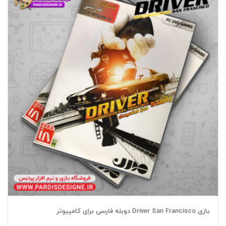
بازی Driver San Francisco دوبله فارسی برای کامپیوتر