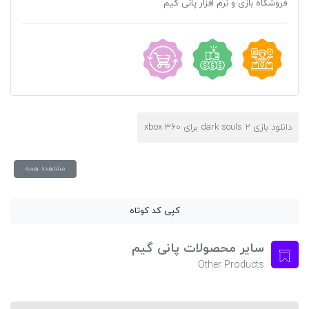
فروشگاه بازی و نرم افزار پانی گیم
دانلود بازی dark souls 2 برای xbox 360
مشاهده همه
کپی کد کوتاه
سایر محصولات پانی گیم
Other Products