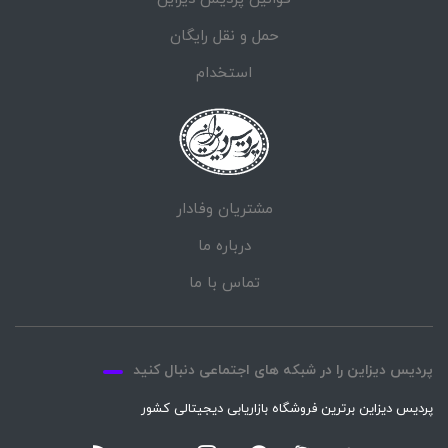
حمل و نقل رایگان
استخدام
مشتریان وفادار
درباره ما
تماس با ما
پردیس دیزاین را در شبکه های اجتماعی دنبال کنید
پردیس دیزاین برترین فروشگاه بازاریابی دیجیتالی کشور