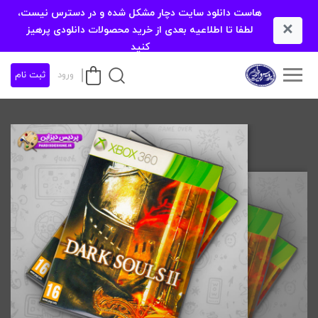
هاست دانلود سایت دچار مشکل شده و در دسترس نیست،
×
لطفا تا اطلاعیه بعدی از خرید محصولات دانلودی پرهیز
کنید
ورود
ثبت نام