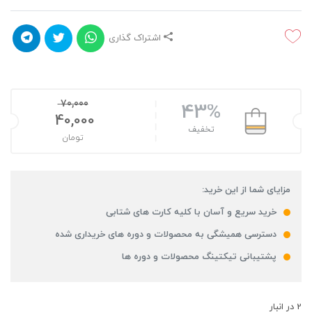
اشتراک گذاری
70,000
43%
40,000
تخفیف
تومان
مزایای شما از این خرید:
خرید سریع و آسان با کلیه کارت های شتابی
دسترسی همیشگی به محصولات و دوره های خریداری شده
پشتیبانی تیکتینگ محصولات و دوره ها
2 در انبار