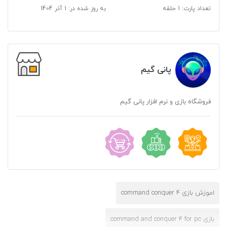
تعداد پارت: 1 حلقه
به روز شده در:
1 آذر 1404
پانی گیم
فروشگاه بازی و نرم افزار پانی گیم
اموزش بازی command conquer 4
بازی command and conquer 4 for pc