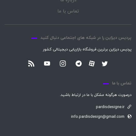
درباره ما
تماس با ما
پردیس دیزاین را در شبکه های اجتماعی دنبال کنید
پردیس دیزاین برترین فروشگاه بازاریابی دیجیتالی کشور
تماس با ما
درصورت هرگونه مشکل با ما در ارتباط باشید.
pardisdesigne.ir
info.pardisdesign@gmail.com