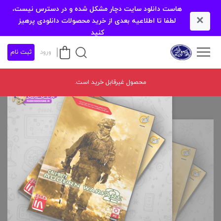
هاست دانلود سایت دچار مشکل شده و در دسترس نیست،
×
لطفا تا اطلاعیه بعدی از خرید محصولات دانلودی پرهیز
کنید
ورود
ثبت نام
محصول غیرقابل خرید است.