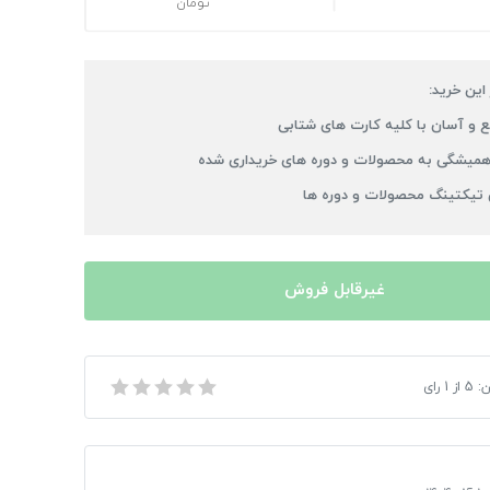
تومان
 این خرید:
 و آسان با کلیه کارت های شتابی
میشگی به محصولات و دوره های خریداری شده
 تیکتینگ محصولات و دوره ها
غیرقابل فروش
ن:
5
از
1
رای