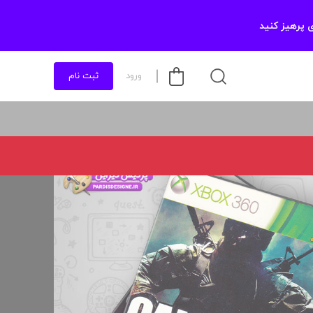
 پرهیز کنید
ورود
ثبت نام