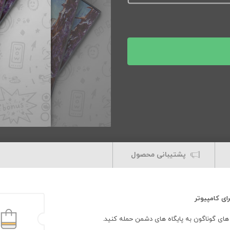
پشتیبانی محصول
های گوناگون به پایگاه های دشمن حمله کنید.