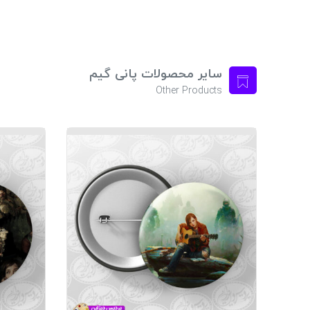
سایر محصولات پانی گیم
Other Products