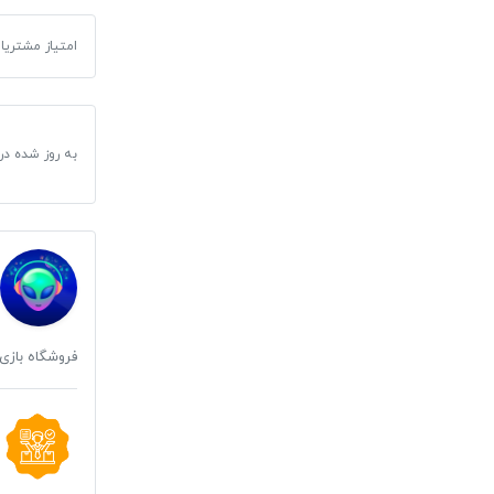
بازی Call of Duty برای کامپیوتر
امتیاز مشتریا
به روز شده در
فروشگاه بازی 