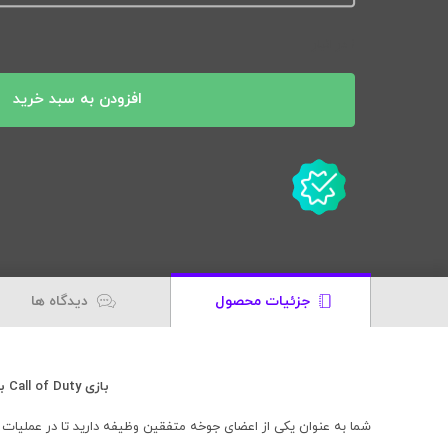
1 در انبار
افزودن به سبد خرید
جزئیات محصول
دیدگاه ها
بازی Call of Duty برای کامپیوتر
شما به عنوان یکی از اعضای جوخه متفقین وظیفه دارید تا در عملیات 