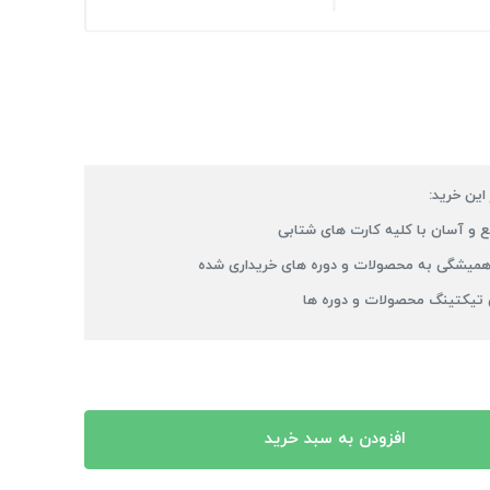
 این خرید:
 و آسان با کلیه کارت های شتابی
میشگی به محصولات و دوره های خریداری شده
 تیکتینگ محصولات و دوره ها
افزودن به سبد خرید