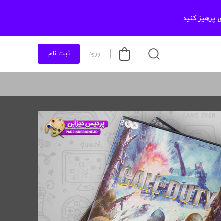
 پرهیز کنید
ورود
ثبت نام