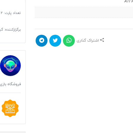
ATI 
تعداد پارت: 2 DVD
برگزارکننده: 
اشتراک گذاری
فروشگاه بازی 