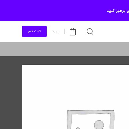
 پرهیز کنید
ورود
ثبت نام