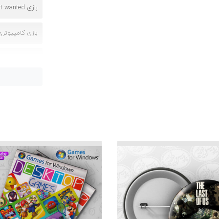
بازی need for speed most wanted
بازی کامپیوتری need for speed most wanted مخص
بازی های کامپ
دانلود بازی need for speed most wanted 2018 برای کامپیوتر