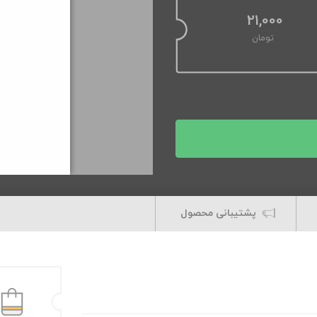
21,000
تومان
پشتیبانی محصول