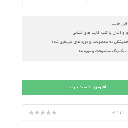
 این خرید:
 و آسان با کلیه کارت های شتابی
میشگی به محصولات و دوره های خریداری شده
 تیکتینگ محصولات و دوره ها
افزودن به سبد خرید
صوص PC
ن:
1
از
1
رای