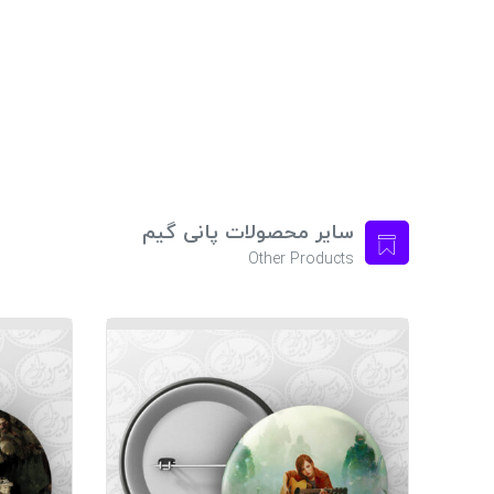
سایر محصولات پانی گیم
Other Products