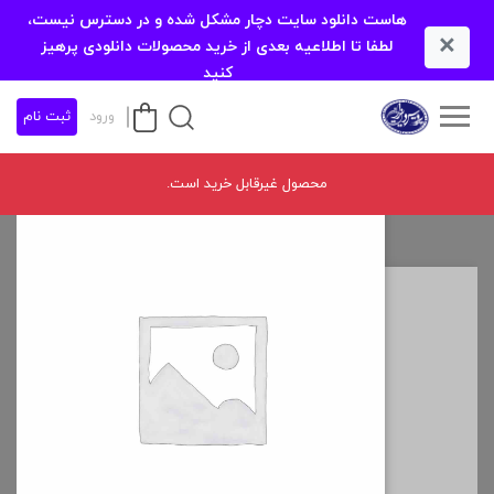
هاست دانلود سایت دچار مشکل شده و در دسترس نیست،
×
لطفا تا اطلاعیه بعدی از خرید محصولات دانلودی پرهیز
کنید
ورود
ثبت نام
محصول غیرقابل خرید است.