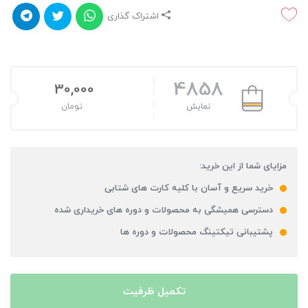
اشتراک گذاری
4858
30,000
نمایش
تومان
مزایای شما از این خرید:
خرید سریع و آسان با کلیه کارت های شتابی
دسترسی همیشگی به محصولات و دوره های خریداری شده
پشتیبانی تیکتینگ محصولات و دوره ها
تکمیل ظرفیت