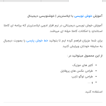
آموزش
خوش نویسی
با ایلاستریتر | خوشنویسی دیجیتال
آموزش خوش نویسی دیجیتالی در نرم افزار ادوبی ایلاستریتر که برنامه ای کاملا
استاندارد با امکانات کاملا حرفه ای میباشد.
برای شما عزیزان فراهم کرده ایم تا بتوانید
خط خوش پارسی
را بصورت دیجیال
به سلیقه خودتان ویرایش کنید.
از این محصول میتوانید در :
کاور های موزیک
طراحی عکس های پروفایل
طراحی لوگو تایپ
و …
استفاده کنید.