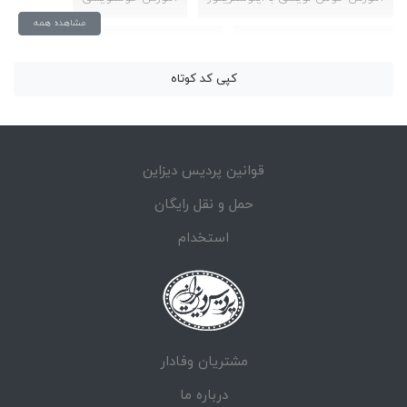
مشاهده همه
آموزش خوشنویسی انگلیسی
آموزش خوشنویسی با خودنویس
کپی کد کوتاه
آموزش خوشنویسی با قلم
آموزش خوشنویسی با قلم نی
آموزش خوشنویسی با ماژیک
آموزش خوشنویسی با مداد
قوانین پردیس دیزاین
آموزش خوشنویسی برای کودکان
آموزش خوشنویسی تحریری
حمل و نقل رایگان
آموزش خوشنویسی حروف انگلیسی
استخدام
آموزش خوشنویسی خط نستعلیق
آموزش خوشنویسی زبان انگلیسی
خوش نویسی با ایلاستریتر
مشتریان وفادار
خوشنویسی دیجیتال
خوشنویسی دیجیتالی
درباره ما