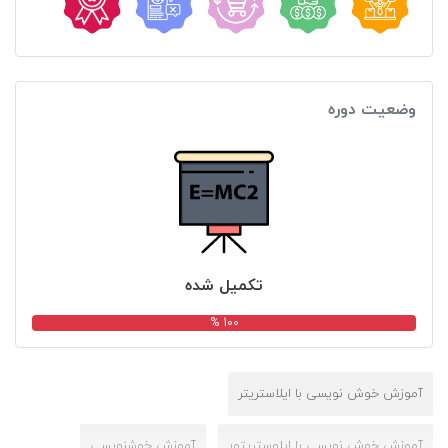
وضعیت دوره
تکمیل شده
100 %
آموزش خوش نویسی با ایلاستریتر
آموزش خوش نویسی با ایلوستریتور
آموزش خوشنویسی