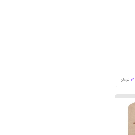
31
تومان