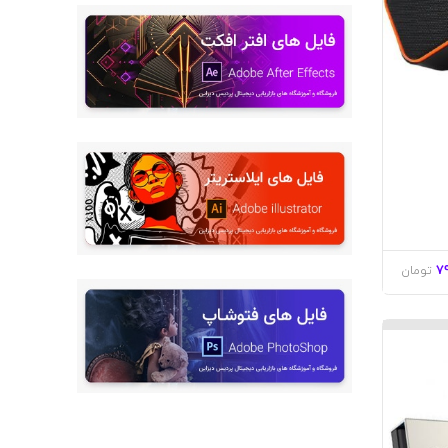
7
تومان