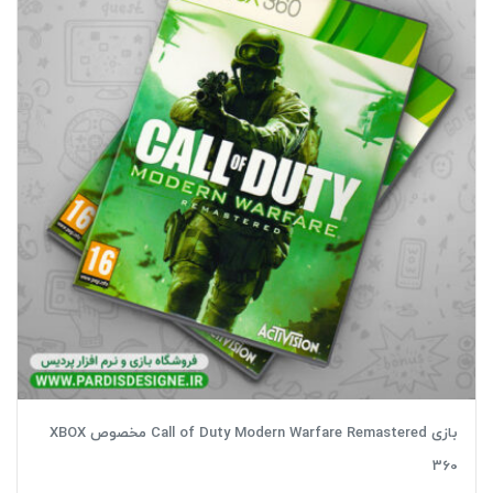
بازی Call of Duty Modern Warfare Remastered مخصوص XBOX
360