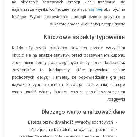
na śledzenie sportowych emocji. Jeśli interesują Cię
najświeższe wyniki, koniecznie sprawdź
sts live
aby być na
bieżąco. Wybór odpowiedniej strategii często decyduje o
sukcesie gracza w dłuższej perspektywie.
Kluczowe aspekty typowania
Każdy użytkownik platformy powinien przede wszystkim
skupić się na analizie statystyk przed postawieniem kuponu.
Zrozumienie formy poszczególnych drużyn oraz dostępność
zawodników to fundamenty, które pozwalają unikać
pochopnych decyzji. Pamiętaj, że odpowiedzialna gra jest
najważniejszym elementem każdego obstawiania, dlatego
warto ustalić własny budżet jeszcze przed rozpoczęciem
rozgrywki.
Dlaczego warto analizować dane
Lepsza przewidywalność wyników sportowych
Zarządzanie kapitałem na wyższym poziomie