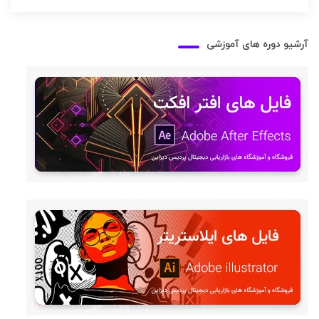
آرشیو دوره های آموزشی