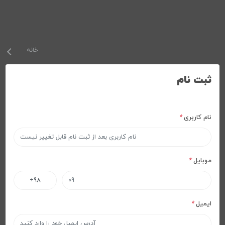
خانه
ثبت نام
نام کاربری
*
موبایل
*
ایمیل
*