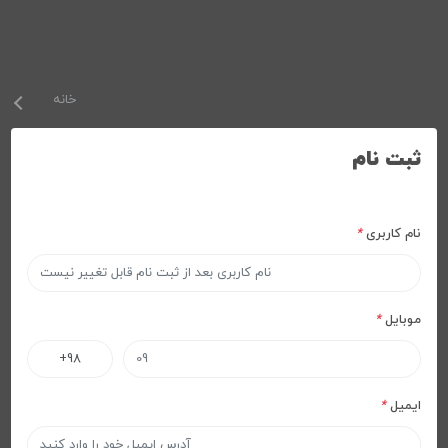
خانه
ثبت نام
نام کاربری
*
موبایل
*
ایمیل
*