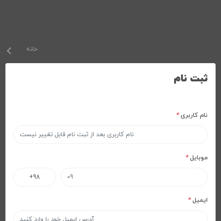
خانه
ثبت نام
نام کاربری
*
موبایل
*
ایمیل
*