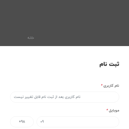
خانه
ثبت نام
نام کاربری
*
موبایل
*