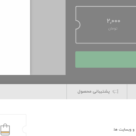
2,000
تومان
پشتیبانی محصول