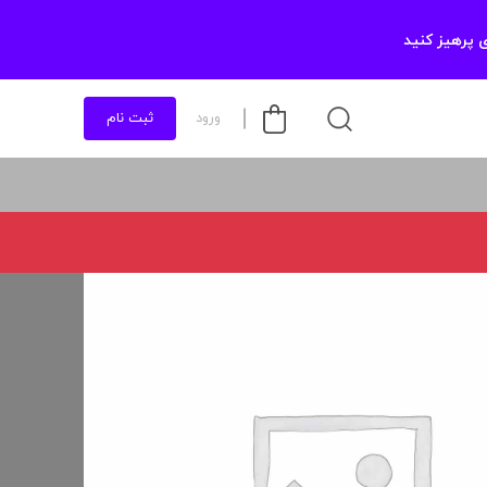
 پرهیز کنید
ورود
ثبت نام