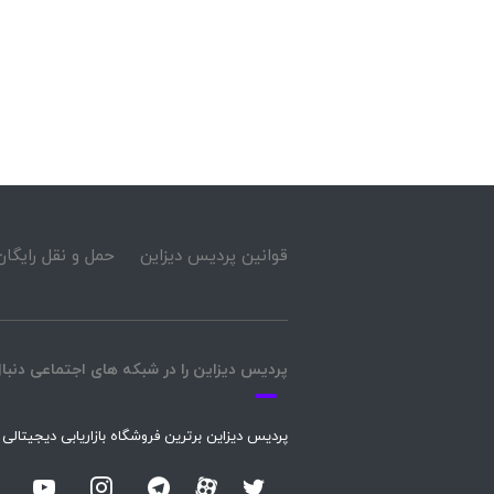
قوانین پردیس دیزاین
حمل و نقل رایگان
پردیس دیزاین را در شبکه های اجتماعی دنبال
پردیس دیزاین برترین فروشگاه بازاریابی دیجیتالی