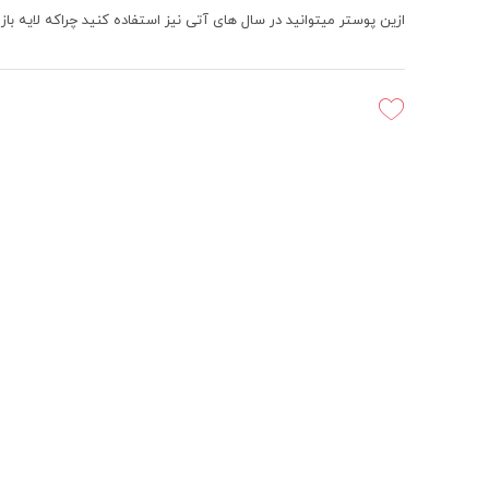
ازین پوستر میتوانید در سال های آتی نیز استفاده کنید چراکه لایه باز