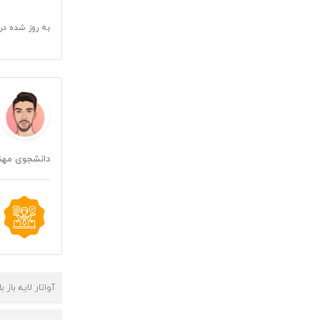
به روز شده در
دانشجوی مهندس
آواتار لایه باز 