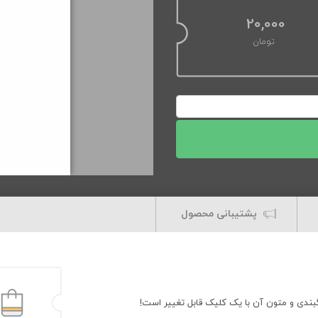
20,000
تومان
پشتیبانی محصول
رنگبندی و متون آن با یک کلیک قابل تغییر است!