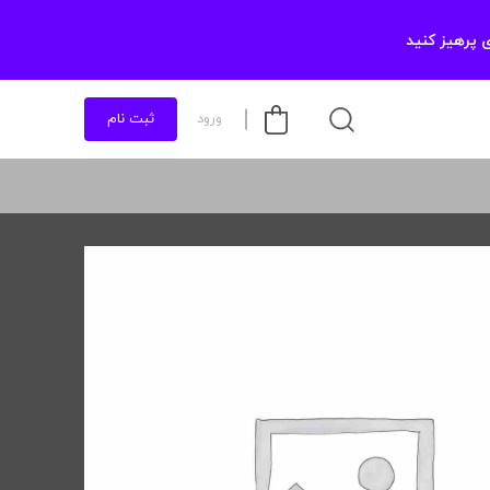
 پرهیز کنید
ورود
ثبت نام