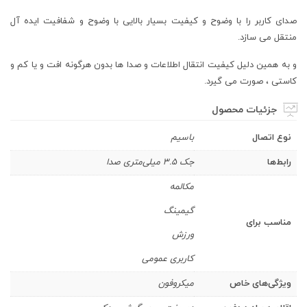
صدای کاربر را با وضوح و کیفیت بسیار بالایی با وضوح و شفافیت ایده آل
منتقل می سازد.
و به همین دلیل کیفیت انتقال اطلاعات و صدا ها بدون هرگونه افت و یا کم و
کاستی ، صورت می گیرد.
جزئیات محصول
نوع اتصال
باسیم
رابط‌ها
جک ۳.۵ میلی‌متری صدا
مکالمه
گیمینگ
مناسب برای
ورزش
کاربری عمومی
ویژگی‌های خاص
میکروفون