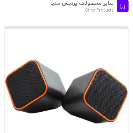
سایر محصولات پردیس مدیا
Other Products