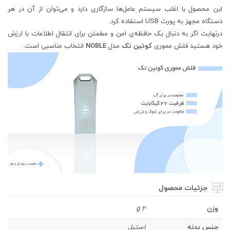
این محصول با اغلب سیستم عامل‌ها سازگاری دارد و می‌توان از آن در هر
دستگاه مجهز به پورت USB استفاده کرد.
درنهایت اگر به دنبال یک حافظه‌ی امن و مطمئن برای انتقال اطلاعات با ارزش
خود هستید فلش مموری
کوئین تک
مدل
NOBLE
انتخاب مناسبی است.
جزئیات محصول
وزن
2 g
جنس بدنه
استیل