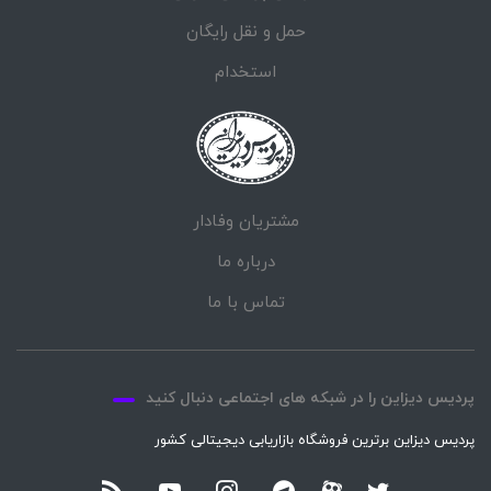
حمل و نقل رایگان
استخدام
مشتریان وفادار
درباره ما
تماس با ما
پردیس دیزاین را در شبکه های اجتماعی دنبال کنید
پردیس دیزاین برترین فروشگاه بازاریابی دیجیتالی کشور