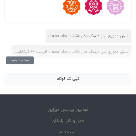
فلش مموری سن دیسک مدل cruzer blade cz50
فلش مموری سن دیسک مدل cruzer blade cz50 ظرفیت 64 گیگابایت
مشاهده همه
فلش مموری سن دیسک مدل cruzer blade cz50 ظرفیت 8 گیگابایت
کپی کد کوتاه
فلش مموری سن دیسک مدل cruzer blade plus
فلش مموری سن دیسک مدل cruzer blade pro
قوانین پردیس دیزاین
فلش مموری سن دیسک مدل cruzer blade spark ظرفیت 64 گیگابایت
حمل و نقل رایگان
فلش مموری سن دیسک مدل cruzer blade ظرفیت 16 گیگابایت
استخدام