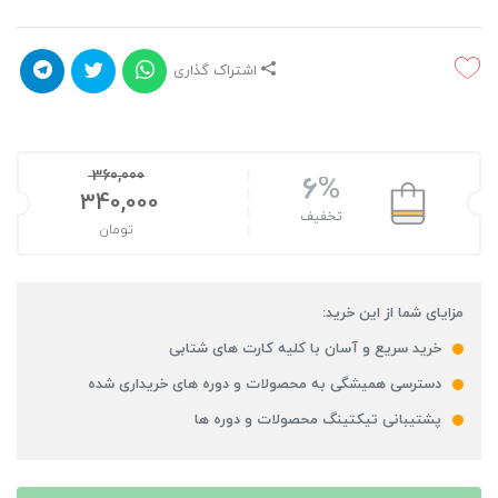
اشتراک گذاری
360,000
6%
340,000
تخفیف
تومان
مزایای شما از این خرید:
خرید سریع و آسان با کلیه کارت های شتابی
دسترسی همیشگی به محصولات و دوره های خریداری شده
پشتیبانی تیکتینگ محصولات و دوره ها