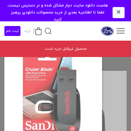
هاست دانلود سایت دچار مشکل شده و در دسترس نیست،
×
لطفا تا اطلاعیه بعدی از خرید محصولات دانلودی پرهیز
کنید
ورود
ثبت نام
محصول غیرقابل خرید است.