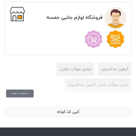
فروشگاه لوازم جانبی خمسه
آیفون به اندروید
تبدیل سوکت شارژر
تبدیل سوکت شارژر آیفون به اندروید
مشاهده همه
کپی کد کوتاه