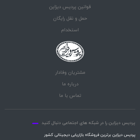
قوانین پردیس دیزاین
حمل و نقل رایگان
استخدام
مشتریان وفادار
درباره ما
تماس با ما
پردیس دیزاین را در شبکه های اجتماعی دنبال کنید
پردیس دیزاین برترین فروشگاه بازاریابی دیجیتالی کشور