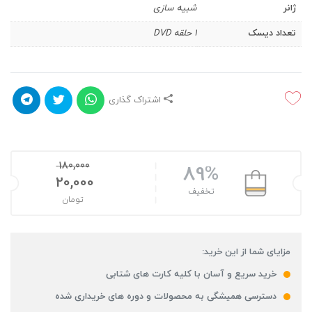
ژانر
شبیه سازی
تعداد دیسک
1 حلقه DVD
اشتراک گذاری
180,000
89%
20,000
تخفیف
تومان
مزایای شما از این خرید:
خرید سریع و آسان با کلیه کارت های شتابی
دسترسی همیشگی به محصولات و دوره های خریداری شده