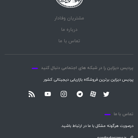
مشتریان وفادار
درباره ما
تماس با ما
پردیس دیزاین را در شبکه های اجتماعی دنبال کنید
پردیس دیزاین برترین فروشگاه بازاریابی دیجیتالی کشور
تماس با ما
درصورت هرگونه مشکل با ما در ارتباط باشید.