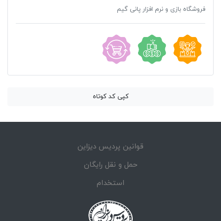
فروشگاه بازی و نرم افزار پانی گیم
کپی کد کوتاه
قوانین پردیس دیزاین
حمل و نقل رایگان
استخدام