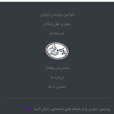
قوانین پردیس دیزاین
حمل و نقل رایگان
استخدام
مشتریان وفادار
درباره ما
تماس با ما
پردیس دیزاین را در شبکه های اجتماعی دنبال کنید