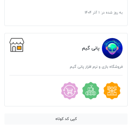
به روز شده در:
1 آذر 1404
پانی گیم
فروشگاه بازی و نرم افزار پانی گیم
کپی کد کوتاه