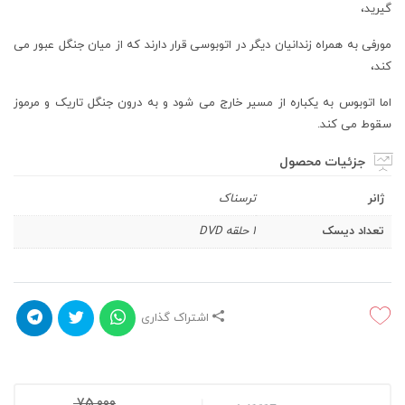
گیرید،
مورفی به همراه زندانیان دیگر در اتوبوسی قرار دارند که از میان جنگل عبور می
کند،
اما اتوبوس به یکباره از مسیر خارج می شود و به درون جنگل تاریک و مرموز
سقوط می کند.
جزئیات محصول
ژانر
ترسناک
تعداد دیسک
1 حلقه DVD
اشتراک گذاری
75,000