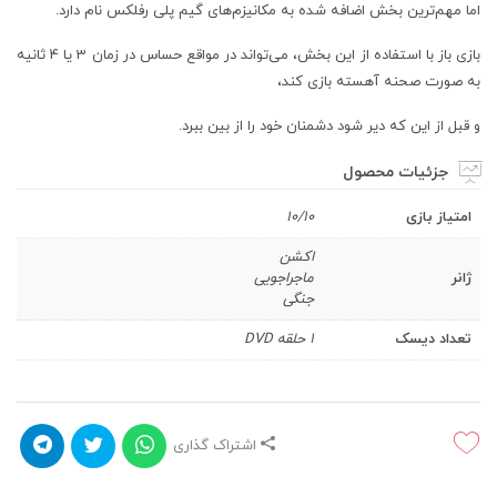
اما مهم‌ترین بخش اضافه شده به مکانیزم‌های گیم پلی رفلکس نام دارد.
بازی باز با استفاده از این بخش، می‌تواند در مواقع حساس در زمان 3 یا 4 ثانیه
به صورت صحنه آهسته بازی کند،
و قبل از این که دیر شود دشمنان خود را از بین ببرد.
جزئیات محصول
امتیاز بازی
10/10
اکشن
ژانر
ماجراجویی
جنگی
تعداد دیسک
1 حلقه DVD
اشتراک گذاری