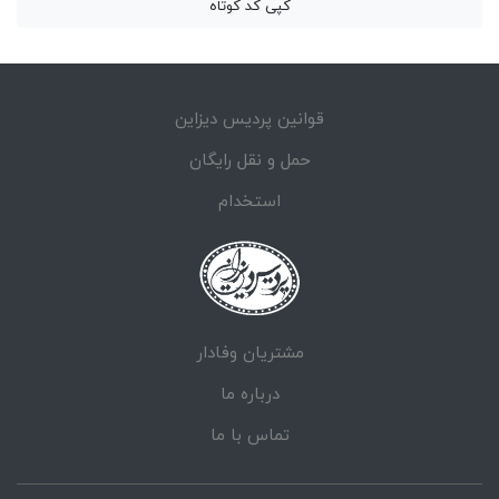
کپی کد کوتاه
قوانین پردیس دیزاین
حمل و نقل رایگان
استخدام
مشتریان وفادار
درباره ما
تماس با ما