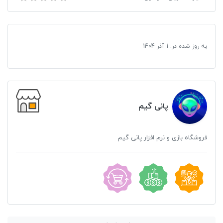
به روز شده در:
1 آذر 1404
پانی گیم
فروشگاه بازی و نرم افزار پانی گیم