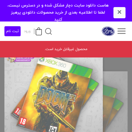
هاست دانلود سایت دچار مشکل شده و در دسترس نیست،
×
لطفا تا اطلاعیه بعدی از خرید محصولات دانلودی پرهیز
کنید
ورود
ثبت نام
محصول غیرقابل خرید است.