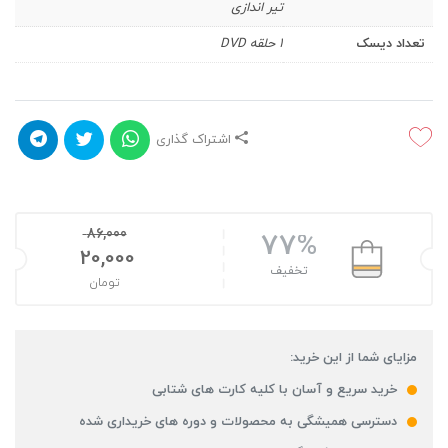
تیر اندازی
تعداد دیسک
1 حلقه DVD
اشتراک گذاری
86,000
77%
20,000
تخفیف
تومان
مزایای شما از این خرید:
خرید سریع و آسان با کلیه کارت های شتابی
دسترسی همیشگی به محصولات و دوره های خریداری شده