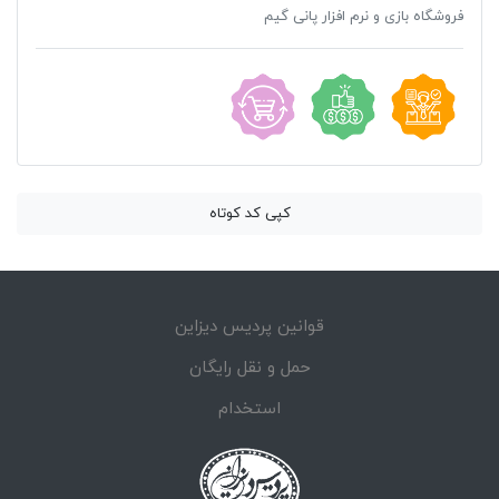
فروشگاه بازی و نرم افزار پانی گیم
کپی کد کوتاه
قوانین پردیس دیزاین
حمل و نقل رایگان
استخدام