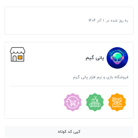
به روز شده در:
1 آذر 1404
پانی گیم
فروشگاه بازی و نرم افزار پانی گیم
کپی کد کوتاه