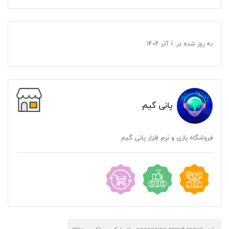
به روز شده در:
1 آذر 1404
پانی گیم
فروشگاه بازی و نرم افزار پانی گیم