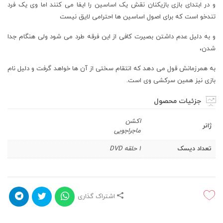
و در ابتدای بازی بازیکنان نقش یک اساسین را ایفا می کنند اما وی یک فرد
تندخو است که برای اصول اساسین ها احترامی لایق نیست
و به دلیل عدم داشتن بصیرت کافی از این فرقه طرد می شود ولی هنگام جدا
شدن،
به همرزمانش قول می دهد که انتقام سختی از آن ها خواهد گرفت و دلیل نام
بازی نیز همین سرکشی وی است.
جزئیات محصول
اکشن
ژانر
ماجراجویی
تعداد دیسک
1 حلقه DVD
اشتراک گذاری