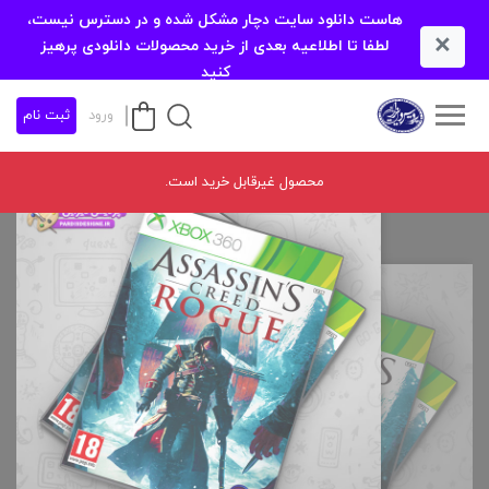
هاست دانلود سایت دچار مشکل شده و در دسترس نیست،
×
لطفا تا اطلاعیه بعدی از خرید محصولات دانلودی پرهیز
کنید
ورود
ثبت نام
محصول غیرقابل خرید است.