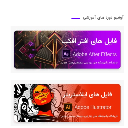
آرشیو دوره های آموزشی