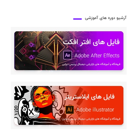
آرشیو دوره های آموزشی