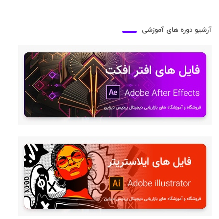
آرشیو دوره های آموزشی