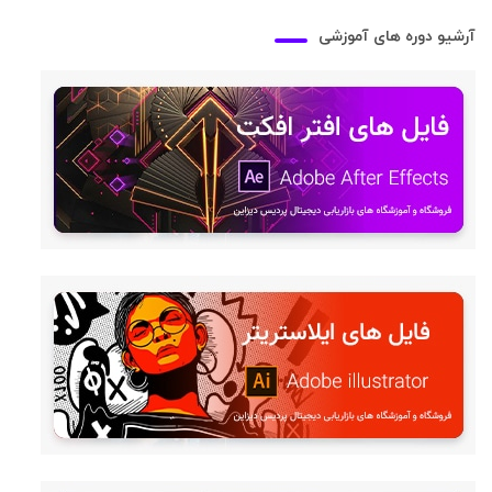
آرشیو دوره های آموزشی