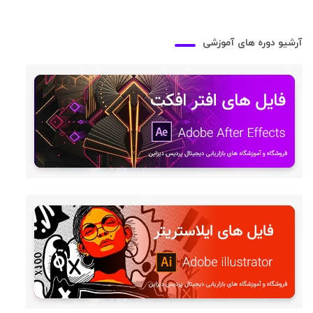
آرشیو دوره های آموزشی