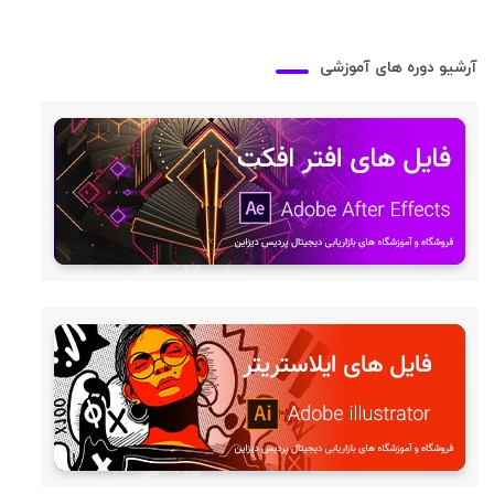
آرشیو دوره های آموزشی