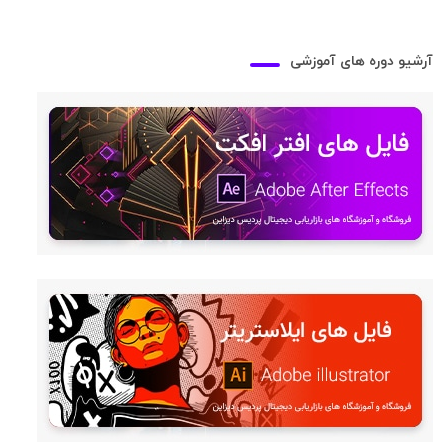
آرشیو دوره های آموزشی