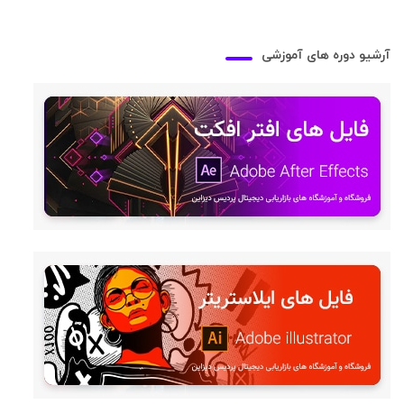
آرشیو دوره های آموزشی