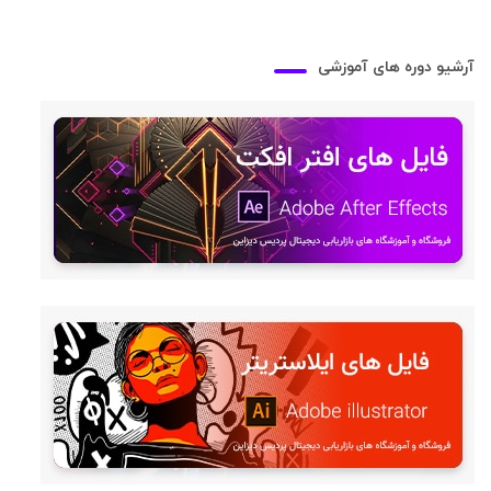
آرشیو دوره های آموزشی