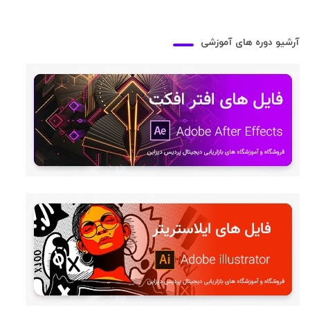
آرشیو دوره های آموزشی