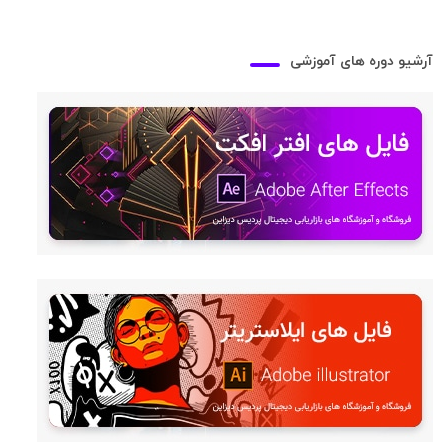
آرشیو دوره های آموزشی