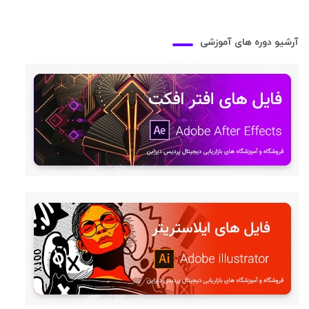
آرشیو دوره های آموزشی